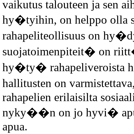
vaikutus talouteen ja sen ai
hy�tyihin, on helppo olla
rahapeliteollisuus on hy�dy
suojatoimenpiteit� on riit
hy�ty� rahapeliveroista hu
hallitusten on varmistettava
rahapelien erilaisilta sosiaa
nyky��n on jo hyvi� apuv
apua.