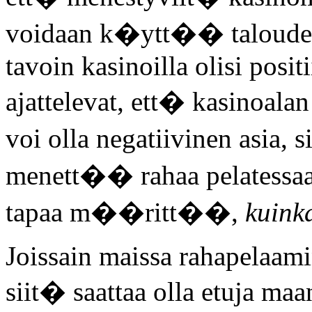
voidaan k�ytt�� taloudes
tavoin kasinoilla olisi positi
ajattelevat, ett� kasinoalan
voi olla negatiivinen asia, s
menett�� rahaa pelatessaa
tapaa m��ritt��,
kuinka
Joissain maissa rahapelaami
siit� saattaa olla etuja maa