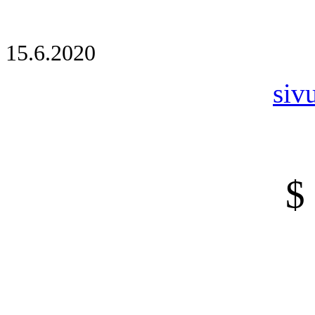
15.6.2020
siv
$