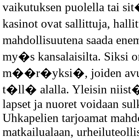
vaikutuksen puolella tai sit
kasinot ovat sallittuja, h
mahdollisuutena saada ene
my�s kansalaisilta. Siks
m��r�yksi�, joiden avull
t�ll� alalla. Yleisin niist
lapset ja nuoret voidaan su
Uhkapelien tarjoamat mahdo
matkailualaan, urheiluteoll