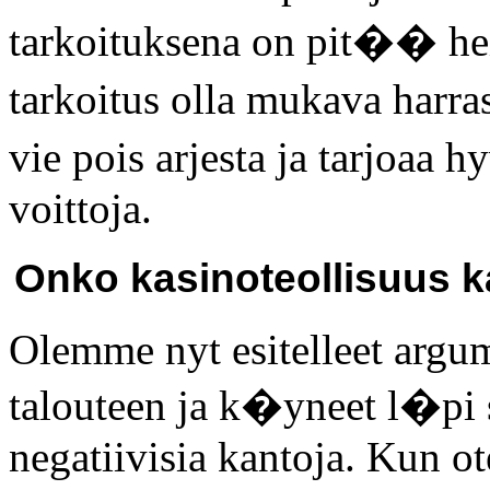
tarkoituksena on pit�� he
tarkoitus olla mukava harra
vie pois arjesta ja tarjoaa
voittoja.
Onko kasinoteollisuus k
Olemme nyt esitelleet argum
talouteen ja k�yneet l�pi 
negatiivisia kantoja. Kun o