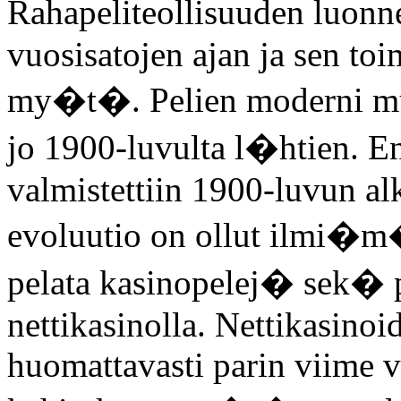
Rahapeliteollisuuden luonn
vuosisatojen ajan ja sen to
my�t�. Pelien moderni muo
jo 1900-luvulta l�htien. 
valmistettiin 1900-luvun al
evoluutio on ollut ilmi�m�
pelata kasinopelej� sek� pe
nettikasinolla. Nettikasino
huomattavasti parin viime 