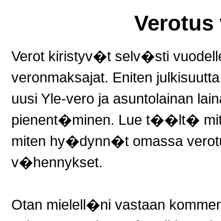
Verotus
Verot kiristyv�t selv�sti vuodell
veronmaksajat. Eniten julkisuut
uusi Yle-vero ja asuntolainan l
pienent�minen. Lue t��lt� mit
miten hy�dynn�t omassa verotuk
v�hennykset.
Otan mielell�ni vastaan komment